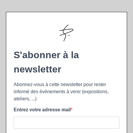
S'abonner à la
newsletter
Abonnez-vous à cette newsletter pour rester
informé des événements à venir (expositions,
ateliers, ...)
Entrez votre adresse mail