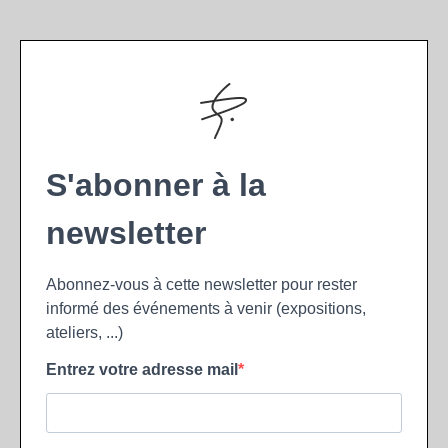
S'abonner à la
newsletter
Abonnez-vous à cette newsletter pour rester
informé des événements à venir (expositions,
ateliers, ...)
Entrez votre adresse mail